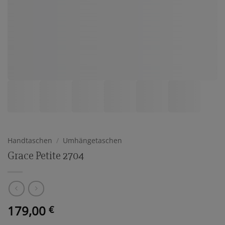
Handtaschen
/
Umhängetaschen
Grace Petite 2704
179,00
€