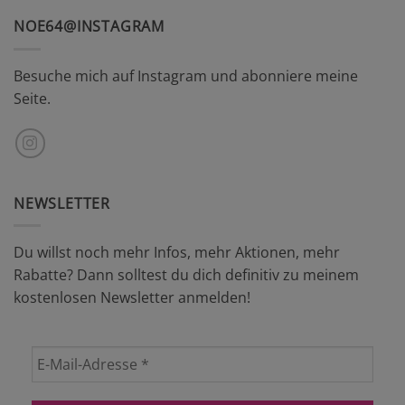
NOE64@INSTAGRAM
Besuche mich auf Instagram und abonniere meine
Seite.
NEWSLETTER
Du willst noch mehr Infos, mehr Aktionen, mehr
Rabatte? Dann solltest du dich definitiv zu meinem
kostenlosen Newsletter anmelden!