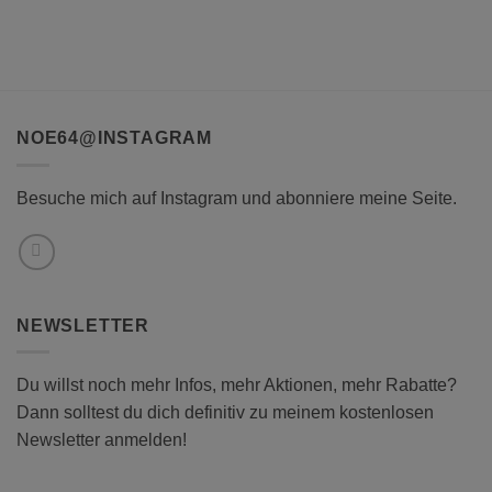
NOE64@INSTAGRAM
Besuche mich auf Instagram und abonniere meine Seite.
NEWSLETTER
Du willst noch mehr Infos, mehr Aktionen, mehr Rabatte?
Dann solltest du dich definitiv zu meinem kostenlosen
Newsletter anmelden!