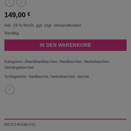
149,00
€
inkl. 19 % MwSt.
ggf. zzgl.
Versandkosten
Vorrätig
IN DEN WARENKORB
Kategorien:
Abendhandtaschen
,
Handtaschen
,
Henkeltaschen
,
Umhängetaschen
Schlagwörter:
handtasche
,
henkeltaschen
,
tasche
BESCHREIBUNG