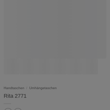
Handtaschen
/
Umhängetaschen
Rita 2771