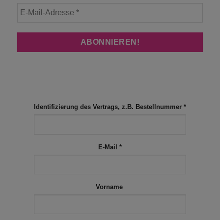
Identifizierung des Vertrags, z.B. Bestellnummer
*
E-Mail
*
Vorname
E-
Mail
(wiederholen)
*